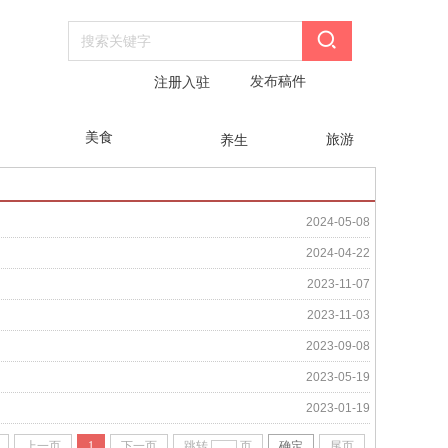
发布
稿件
注册
入驻
美食
旅游
养生
2024-05-08
2024-04-22
2023-11-07
2023-11-03
2023-09-08
2023-05-19
2023-01-19
上一页
1
下一页
跳转
页
确定
尾页