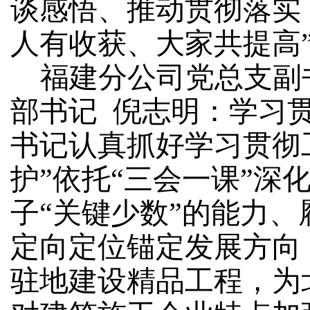
谈感悟、推动贯彻落实
人有收获、大家共提高
福建分公司党总支副
部书记
倪志明：学习
书记认真抓好学习贯彻
护”依托“三会一课”
子“关键少数”的能力
定向定位锚定发展方向
驻地建设精品工程，为