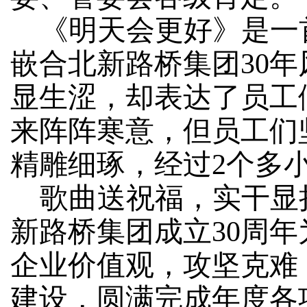
《明天会更好》是一
嵌合北新路桥集团
30
显生涩，却表达了员工
来阵阵寒意，但员工们
精雕细琢，经过2个多
歌曲送祝福，实干显
新路桥集团成立
30周
企业价值观，攻坚克难
建设，圆满完成年度各