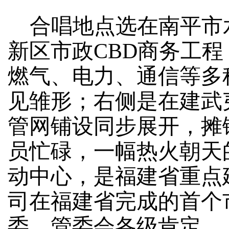
合唱地点选在南平市
新区市政
CBD商务工
燃气、电力、通信等多
见雏形；右侧是在建武
管网铺设同步展开，摊
员忙碌，一幅热火朝天
动中心，是福建省重点
司在福建省完成的首个
委、管委会各级肯定。